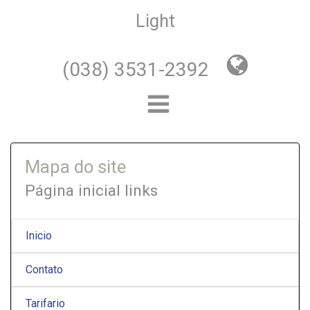
Light
(038) 3531-2392
Mapa do site
Página inicial links
Inicio
Contato
Tarifario